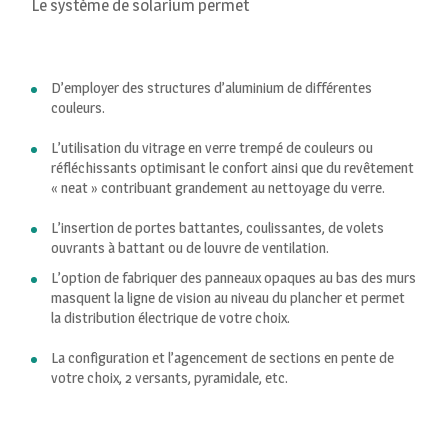
Le système de solarium permet
D’employer des structures d’aluminium de différentes
couleurs.
L’utilisation du vitrage en verre trempé de couleurs ou
réfléchissants optimisant le confort ainsi que du revêtement
« neat » contribuant grandement au nettoyage du verre.
L’insertion de portes battantes, coulissantes, de volets
ouvrants à battant ou de louvre de ventilation.
L’option de fabriquer des panneaux opaques au bas des murs
masquent la ligne de vision au niveau du plancher et permet
la distribution électrique de votre choix.
La configuration et l’agencement de sections en pente de
votre choix, 2 versants, pyramidale, etc.