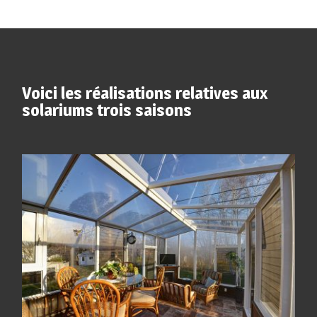
Voici les réalisations relatives aux
solariums trois saisons