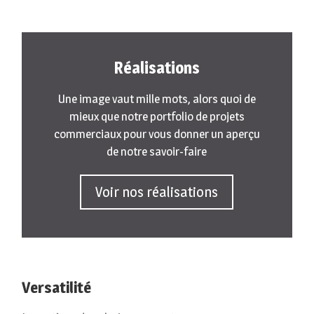
Réalisations
Une image vaut mille mots, alors quoi de
mieux que notre portfolio de projets
commerciaux pour vous donner un aperçu
de notre savoir-faire
Voir nos réalisations
Versatilité