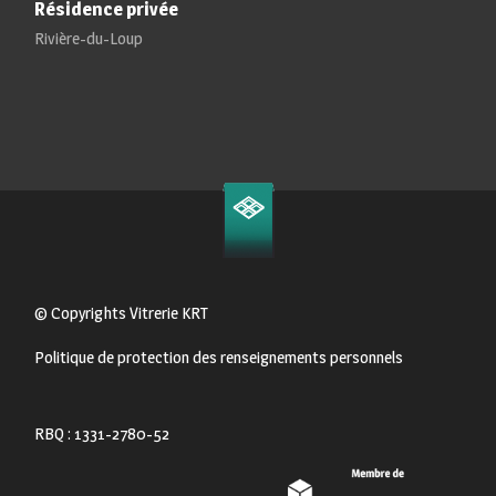
Résidence privée
Rivière-du-Loup
© Copyrights Vitrerie KRT
Politique de protection des renseignements personnels
RBQ : 1331-2780-52