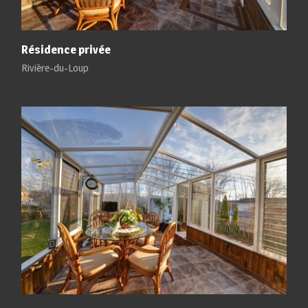
Résidence privée
Rivière-du-Loup