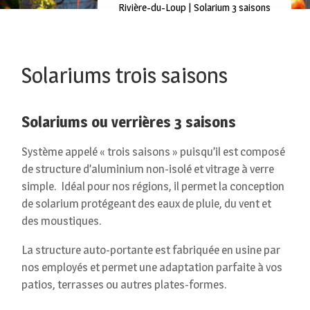
Rivière-du-Loup | Solarium 3 saisons
Solariums trois saisons
Solariums ou verrières 3 saisons
Système appelé « trois saisons » puisqu’il est composé
de structure d’aluminium non-isolé et vitrage à verre
simple. Idéal pour nos régions, il permet la conception
de solarium protégeant des eaux de pluie, du vent et
des moustiques.
La structure auto-portante est fabriquée en usine par
nos employés et permet une adaptation parfaite à vos
patios, terrasses ou autres plates-formes.